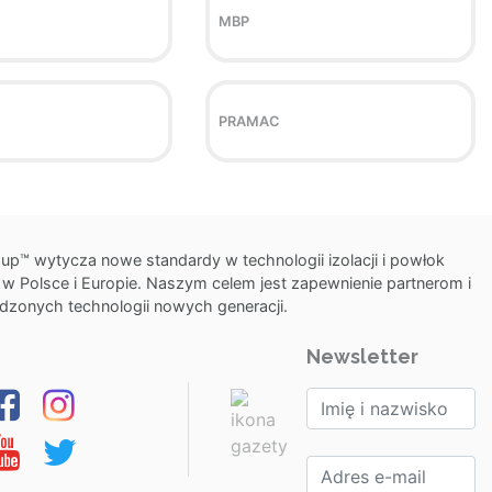
MBP
PRAMAC
p™ wytycza nowe standardy w technologii izolacji i powłok
Polsce i Europie. Naszym celem jest zapewnienie partnerom i
dzonych technologii nowych generacji.
Newsletter