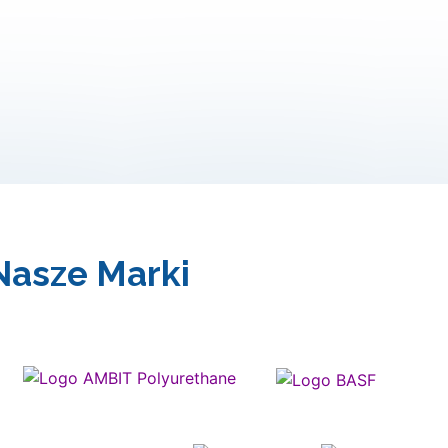
 Nasze Marki